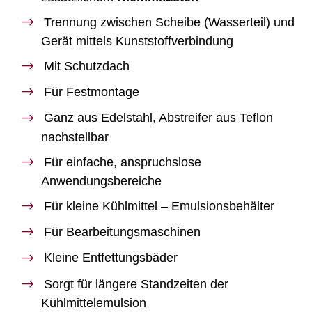
Trennung zwischen Scheibe (Wasserteil) und
Gerät mittels Kunststoffverbindung
Mit Schutzdach
Für Festmontage
Ganz aus Edelstahl, Abstreifer aus Teflon
nachstellbar
Für einfache, anspruchslose
Anwendungsbereiche
Für kleine Kühlmittel – Emulsionsbehälter
Für Bearbeitungsmaschinen
Kleine Entfettungsbäder
Sorgt für längere Standzeiten der
Kühlmittelemulsion