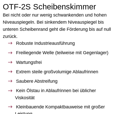
OTF-2S Scheibenskimmer
Bei nicht oder nur wenig schwankenden und hohen
Niveauspiegeln. Bei sinkendem Niveauspiegel bis
unteren Scheibenrand geht die Förderung bis auf null
zurück.
Robuste Industrieausführung
Freiliegende Welle (teilweise mit Gegenlager)
Wartungsfrei
Extrem steile großvolumige Ablaufrinnen
Saubere Abstreifung
Kein Ölstau in Ablaufrinnen bei üblicher
Viskosität
Kleinbauende Kompaktbauweise mit großer
Leistung