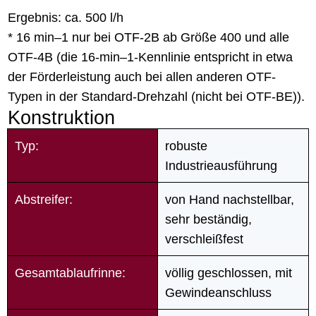
Ergebnis: ca. 500 l/h
* 16 min–1 nur bei OTF-2B ab Größe 400 und alle
OTF-4B (die 16-min–1-Kennlinie entspricht in etwa
der Förderleistung auch bei allen anderen OTF-
Typen in der Standard-Drehzahl (nicht bei OTF-BE)).
Konstruktion
Typ:
robuste
Industrieausführung
Abstreifer:
von Hand nachstellbar,
sehr beständig,
verschleißfest
Gesamtablaufrinne:
völlig geschlossen, mit
Gewindeanschluss