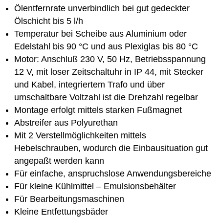
Ölentfernrate unverbindlich bei gut gedeckter
Ölschicht bis 5 l/h
Temperatur bei Scheibe aus Aluminium oder
Edelstahl bis 90 °C und aus Plexiglas bis 80 °C
Motor: Anschluß 230 V, 50 Hz, Betriebsspannung
12 V, mit loser Zeitschaltuhr in IP 44, mit Stecker
und Kabel, integriertem Trafo und über
umschaltbare Voltzahl ist die Drehzahl regelbar
Montage erfolgt mittels starken Fußmagnet
Abstreifer aus Polyurethan
Mit 2 Verstellmöglichkeiten mittels
Hebelschrauben, wodurch die Einbausituation gut
angepaßt werden kann
Für einfache, anspruchslose Anwendungsbereiche
Für kleine Kühlmittel – Emulsionsbehälter
Für Bearbeitungsmaschinen
Kleine Entfettungsbäder