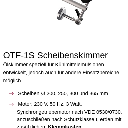
OTF-1S Scheibenskimmer
Ölskimmer speziell für Kühlmittelemulsionen
entwickelt, jedoch auch für andere Einsatzbereiche
möglich.
Scheiben-Ø 200, 250, 300 und 365 mm
Motor: 230 V, 50 Hz, 3 Watt,
Synchrongetriebemotor nach VDE 0530/0730,
anzuschließen nach Schutzklasse I, erden mit
zusätzlichem
Klemmkasten