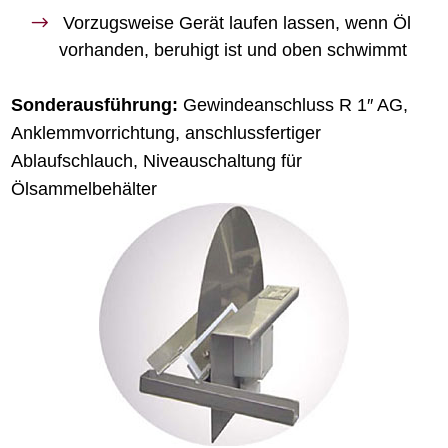
Vorzugsweise Gerät laufen lassen, wenn Öl
vorhanden, beruhigt ist und oben schwimmt
Sonderausführung:
Gewindeanschluss R 1″ AG,
Anklemmvorrichtung, anschlussfertiger
Ablaufschlauch, Niveauschaltung für
Ölsammelbehälter