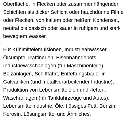
Oberfläche, in Flecken oder zusammenhängenden
Schichten als dicker Schicht oder hauchdünne Filme
oder Flecken, von kaltem oder heißem Kondensat,
neutral bis basisch oder sauer in ruhigem und stark
bewegtem Wasser.
Für Kühlmittelemulsionen, Industrieabwässer,
Ölsümpfe, Raffinerien, Eisenbahndepots,
Industriewaschanlagen (für Maschinenteile),
Beizanlagen, Schifffahrt, Entfettungsbäder in
Galvaniken (und metallverarbeitender Industrie),
Produktion von Lebensmittelölen und -fetten,
Waschanlagen (für Tankfahrzeuge und Autos),
Lebensmittelindustrie. Öle, flüssiges Fett, Benzin,
Kerosin, Lösungsmittel und Ähnliches.