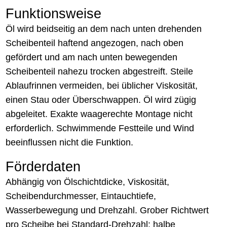
Funktionsweise
Öl wird beidseitig an dem nach unten drehenden
Scheibenteil haftend angezogen, nach oben
gefördert und am nach unten bewegenden
Scheibenteil nahezu trocken abgestreift. Steile
Ablaufrinnen vermeiden, bei üblicher Viskosität,
einen Stau oder Überschwappen. Öl wird zügig
abgeleitet. Exakte waagerechte Montage nicht
erforderlich. Schwimmende Festteile und Wind
beeinflussen nicht die Funktion.
Förderdaten
Abhängig von Ölschichtdicke, Viskosität,
Scheibendurchmesser, Eintauchtiefe,
Wasserbewegung und Drehzahl. Grober Richtwert
pro Scheibe bei Standard-Drehzahl: halbe