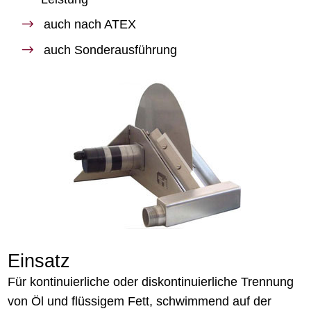
auch nach ATEX
auch Sonderausführung
Einsatz
Für kontinuierliche oder diskontinuierliche Trennung
von Öl und flüssigem Fett, schwimmend auf der