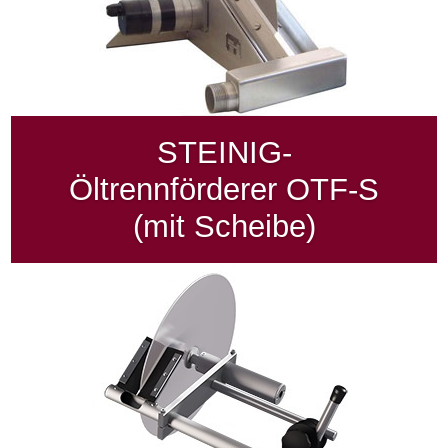
STEINIG-
Öltrennförderer OTF-S
(mit Scheibe)