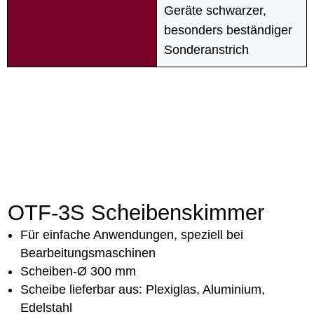
Geräte schwarzer,
besonders beständiger
Sonderanstrich
OTF-3S Scheibenskimmer
Für einfache Anwendungen, speziell bei
Bearbeitungsmaschinen
Scheiben-Ø 300 mm
Scheibe lieferbar aus: Plexiglas, Aluminium,
Edelstahl