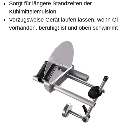
Sorgt für längere Standzeiten der
Kühlmittelemulsion
Vorzugsweise Gerät laufen lassen, wenn Öl
vorhanden, beruhigt ist und oben schwimmt